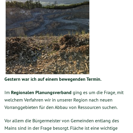
Gestern war ich auf einem bewegenden Termin.
Im
Regionalen Planungsverband
ging es um die Frage, mit
welchem Verfahren wir in unserer Region nach neuen
Vorranggebieten für den Abbau von Ressourcen suchen.
Vor allem die Bürgermeister von Gemeinden entlang des
Mains sind in der Frage besorgt. Fläche ist eine wichtige